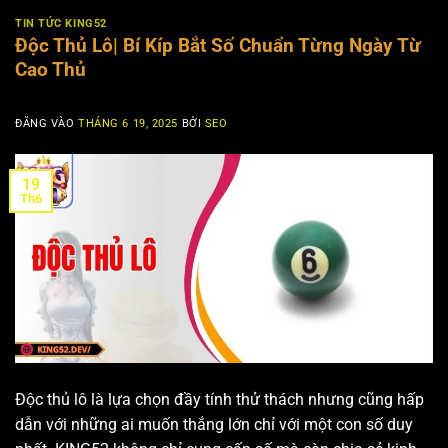
TIN TỨC KING52
Độc Thủ Lô| Bí Kíp Bắt Số Chuẩn Từng Ngày Từ
Cao Thủ
ĐĂNG VÀO
THÁNG 6 19, 2025
BỞI
SEO
19
Th6
Độc thủ lô là lựa chọn đầy tính thử thách nhưng cũng hấp
dẫn với những ai muốn thắng lớn chỉ với một con số duy