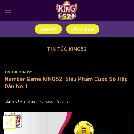
Bỏ
qua
nội
dung
ĐĂNG KÝ
ĐĂNG NHẬP
TIN TỨC KING52
TIN TỨC KING52
Number Game KING52| Siêu Phẩm Cược Số Hấp
Dẫn No.1
ĐĂNG VÀO
THÁNG 6 19, 2025
BỞI
SEO
19
Th6