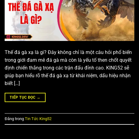
Thế đá gà xạ là gì? Đây không chỉ là một câu hỏi phổ biến
trong giới đam mê đá gà mà còn là yếu tố then chốt quyết
định chiến thắng trong các trận đấu đỉnh cao. KING52 sẽ
giúp bạn hiểu rõ thế đá gà xạ từ khái niệm, dấu hiệu nhận
biết […]
TIẾP TỤC ĐỌC
→
Đăng trong
Tin Tức King52