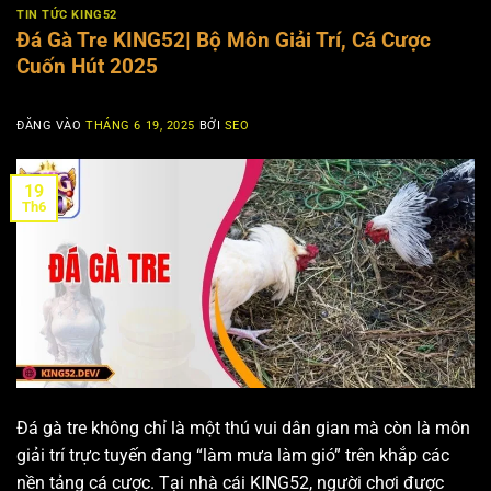
TIN TỨC KING52
Đá Gà Tre KING52| Bộ Môn Giải Trí, Cá Cược
Cuốn Hút 2025
ĐĂNG VÀO
THÁNG 6 19, 2025
BỞI
SEO
19
Th6
Đá gà tre không chỉ là một thú vui dân gian mà còn là môn
giải trí trực tuyến đang “làm mưa làm gió” trên khắp các
nền tảng cá cược. Tại nhà cái KING52, người chơi được