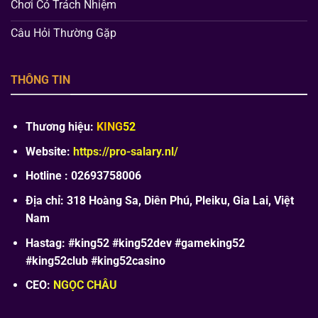
Chơi Có Trách Nhiệm
Câu Hỏi Thường Gặp
THÔNG TIN
Thương hiệu:
KING
52
Website:
https://pro-salary.nl/
Hotline : 02693758006
Địa chỉ: 318 Hoàng Sa, Diên Phú, Pleiku, Gia Lai, Việt
Nam
Hastag: #king52 #king52dev #gameking52
#king52club #king52casino
CEO:
NGỌC CHÂU