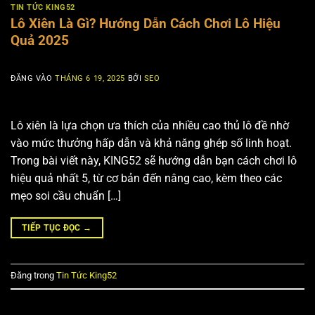
TIN TỨC KING52
Lô Xiên Là Gì? Hướng Dẫn Cách Chơi Lô Hiệu
Quả 2025
ĐĂNG VÀO
THÁNG 6 19, 2025
BỞI
SEO
Lô xiên là lựa chọn ưa thích của nhiều cao thủ lô đề nhờ
vào mức thưởng hấp dẫn và khả năng ghép số linh hoạt.
Trong bài viết này, KING52 sẽ hướng dẫn bạn cách chơi lô
hiệu quả nhất 5, từ cơ bản đến nâng cao, kèm theo các
mẹo soi cầu chuẩn […]
TIẾP TỤC ĐỌC
→
Đăng trong
Tin Tức King52