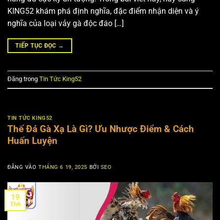
KING52 khám phá định nghĩa, đặc điểm nhận diện và ý
nghĩa của loại vảy gà độc đáo […]
TIẾP TỤC ĐỌC
→
Đăng trong
Tin Tức King52
TIN TỨC KING52
Thế Đá Gà Xạ Là Gì? Ưu Nhược Điểm & Cách
Huấn Luyện
ĐĂNG VÀO
THÁNG 6 19, 2025
BỞI
SEO
19
Th6