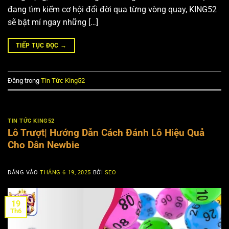
đang tìm kiếm cơ hội đổi đời qua từng vòng quay, KING52
sẽ bật mí ngay những […]
TIẾP TỤC ĐỌC
→
Đăng trong
Tin Tức King52
TIN TỨC KING52
Lô Trượt| Hướng Dẫn Cách Đánh Lô Hiệu Quả
Cho Dân Newbie
ĐĂNG VÀO
THÁNG 6 19, 2025
BỞI
SEO
19
Th6