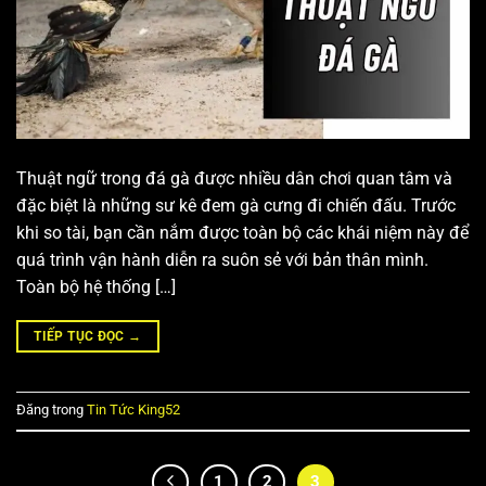
Thuật ngữ trong đá gà được nhiều dân chơi quan tâm và
đặc biệt là những sư kê đem gà cưng đi chiến đấu. Trước
khi so tài, bạn cần nắm được toàn bộ các khái niệm này để
quá trình vận hành diễn ra suôn sẻ với bản thân mình.
Toàn bộ hệ thống […]
TIẾP TỤC ĐỌC
→
Đăng trong
Tin Tức King52
1
2
3