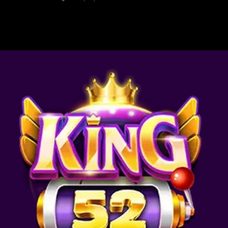
Tặng
Cách
Tôm
Hấp
Soi
Cá
Dẫn
Cầu
Dễ
Năm
Rồng
Thắng
2025
Hổ
Mà
Hiệu
Khó
Quả
Phát
Giúp
Hiện
Tăng
Tỷ
Lệ
Thắng