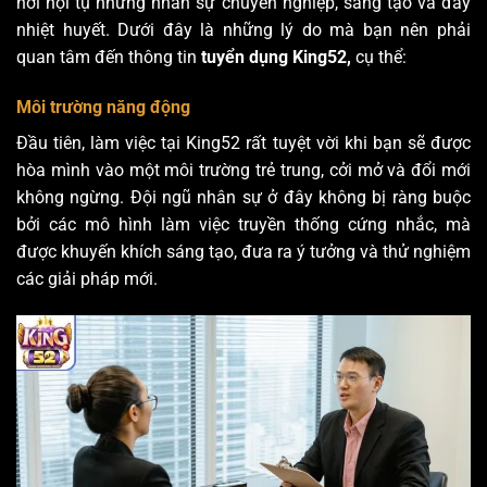
nơi hội tụ những nhân sự chuyên nghiệp, sáng tạo và đầy
nhiệt huyết. Dưới đây là những lý do mà bạn nên phải
quan tâm đến thông tin
tuyển dụng King52,
cụ thể:
Môi trường năng động
Đầu tiên, làm việc tại King52 rất tuyệt vời khi bạn sẽ được
hòa mình vào một môi trường trẻ trung, cởi mở và đổi mới
không ngừng. Đội ngũ nhân sự ở đây không bị ràng buộc
bởi các mô hình làm việc truyền thống cứng nhắc, mà
được khuyến khích sáng tạo, đưa ra ý tưởng và thử nghiệm
các giải pháp mới.