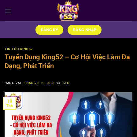
Bỏ
qua
nội
dung
ĐĂNG KÝ
ĐĂNG NHẬP
TIN TỨC KING52
Tuyển Dụng King52 – Cơ Hội Việc Làm Đa
Dạng, Phát Triển
ĐĂNG VÀO
THÁNG 6 19, 2025
BỞI
SEO
19
Th6