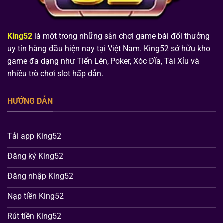
King52
là một trong những sân chơi game bài đổi thưởng
uy tín hàng đầu hiện nay tại Việt Nam. King52 sở hữu kho
game đa dạng như Tiến Lên, Poker, Xóc Đĩa, Tài Xỉu và
nhiều trò chơi slot hấp dẫn.
HƯỚNG DẪN
Tải app King52
Đăng ký King52
Đăng nhập King52
Nạp tiền King52
Rút tiền King52