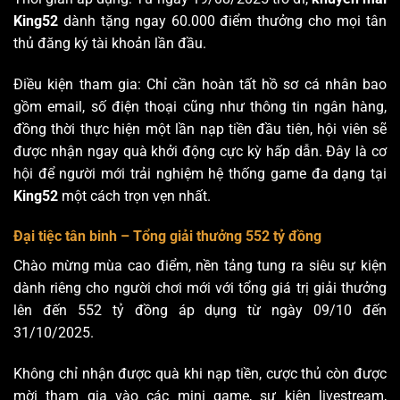
King52
dành tặng ngay 60.000 điểm thưởng cho mọi tân
thủ đăng ký tài khoản lần đầu.
Điều kiện tham gia: Chỉ cần hoàn tất hồ sơ cá nhân bao
gồm email, số điện thoại cũng như thông tin ngân hàng,
đồng thời thực hiện một lần nạp tiền đầu tiên, hội viên sẽ
được nhận ngay quà khởi động cực kỳ hấp dẫn. Đây là cơ
hội để người mới trải nghiệm hệ thống game đa dạng tại
King52
một cách trọn vẹn nhất.
Đại tiệc tân binh – Tổng giải thưởng 552 tỷ đồng
Chào mừng mùa cao điểm, nền tảng tung ra siêu sự kiện
dành riêng cho người chơi mới với tổng giá trị giải thưởng
lên đến 552 tỷ đồng áp dụng từ ngày 09/10 đến
31/10/2025.
Không chỉ nhận được quà khi nạp tiền, cược thủ còn được
mời tham gia vào các mini game, sự kiện livestream,