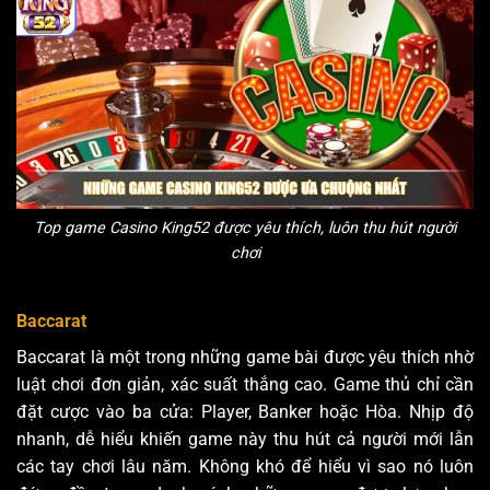
Top game Casino King52 được yêu thích, luôn thu hút người
chơi
Baccarat
Baccarat là một trong những game bài được yêu thích nhờ
luật chơi đơn giản, xác suất thắng cao. Game thủ chỉ cần
đặt cược vào ba cửa: Player, Banker hoặc Hòa. Nhịp độ
nhanh, dễ hiểu khiến game này thu hút cả người mới lẫn
các tay chơi lâu năm. Không khó để hiểu vì sao nó luôn