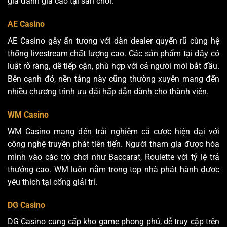
gia đánh giá cao tại sân chơi.
AE Casino
AE Casino gây ấn tượng với dàn dealer quyến rũ cùng hệ
thống livestream chất lượng cao. Các sản phẩm tại đây có
luật rõ ràng, dễ tiếp cận, phù hợp với cả người mới bắt đầu.
Bên cạnh đó, nền tảng này cũng thường xuyên mang đến
nhiều chương trình ưu đãi hấp dẫn dành cho thành viên.
WM Casino
WM Casino mang đến trải nghiệm cá cược hiện đại với
công nghệ truyền phát tiên tiến. Người tham gia được hòa
mình vào các trò chơi như Baccarat, Roulette với tỷ lệ trả
thưởng cao. WM luôn nằm trong top nhà phát hành được
yêu thích tại cổng giải trí.
DG Casino
DG Casino cung cấp kho game phong phú, dễ truy cập trên