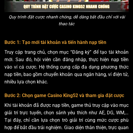
Quy trình đặt cược nhanh chóng, dễ dàng bắt đầu chỉ với vài
thao tác
Bước 1: Tạo mới tài khoản và tiến hành nạp tiền
Truy cập trang chủ, chọn mục “Đăng ký” để tạo tài khoản
mới. Sau đó, hội viên cần đăng nhập, thực hiện nạp tiền
vào ví cá cược. Hệ thống cung cấp đa dạng phương thức
nạp tiền, bao gồm chuyển khoản qua ngân hàng, ví điện tử,
nhiều lựa chọn khác.
Bước 2: Chọn game Casino King52 và tham gia đặt cược
Khi tài khoản đã được nạp tiền, game thủ truy cập vào mục
giải trí trực tuyến, chọn sảnh yêu thích như AE, DG, WM,…
Tại đây, chỉ cần lựa chọn trò giải trí cùng mức cược phù
hợp để bắt đầu trải nghiệm. Giao diện thân thiện, trực quan