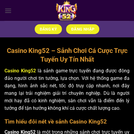
Bỏ
qua
nội
dung
ĐĂNG KÝ
ĐĂNG NHẬP
Casino King52 – Sảnh Chơi Cá Cược Trực
Tuyến Uy Tín Nhất
Casino King52
là sảnh game trực tuyến đang được đông
đảo người chơi tin tưởng, lựa chọn. Với hệ thống game đa
dạng, hình ảnh sắc nét, tốc độ truy cập nhanh, nơi đây
mang lại trải nghiệm giải trí chuyên nghiệp. Dù là người
mới hay đã có kinh nghiệm, sân chơi vẫn là điểm đến lý
tưởng để tận hưởng không khí cá cược chất lượng cao.
Tìm hiểu đôi nét về sảnh Casino King52
Casino King52
là một trong những sảnh chơi trực tuyến uy