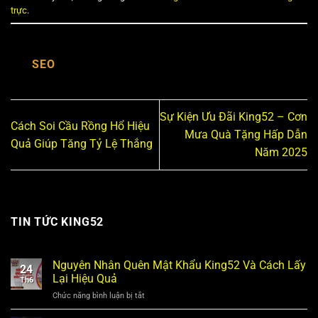
trực
.
SEO
Sự Kiện Ưu Đãi King52 – Cơn
Cách Soi Cầu Rồng Hổ Hiệu
Mưa Quà Tặng Hấp Dẫn
Quả Giúp Tăng Tỷ Lệ Thắng
Năm 2025
TIN TỨC KING52
Nguyên Nhân Quên Mật Khẩu King52 Và Cách Lấy
24
Lại Hiệu Quả
Th6
Chức năng bình luận bị tắt
ở
Nguyên