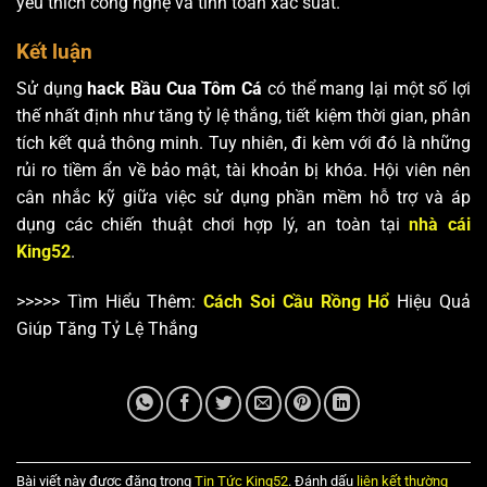
yêu thích công nghệ và tính toán xác suất.
Kết luận
Sử dụng
hack Bầu Cua Tôm Cá
có thể mang lại một số lợi
thế nhất định như tăng tỷ lệ thắng, tiết kiệm thời gian, phân
tích kết quả thông minh. Tuy nhiên, đi kèm với đó là những
rủi ro tiềm ẩn về bảo mật, tài khoản bị khóa. Hội viên nên
cân nhắc kỹ giữa việc sử dụng phần mềm hỗ trợ và áp
dụng các chiến thuật chơi hợp lý, an toàn tại
nhà cái
King52
.
>>>>> Tìm Hiểu Thêm:
Cách Soi Cầu Rồng Hổ
Hiệu Quả
Giúp Tăng Tỷ Lệ Thắng
Bài viết này được đăng trong
Tin Tức King52
. Đánh dấu
liên kết thường