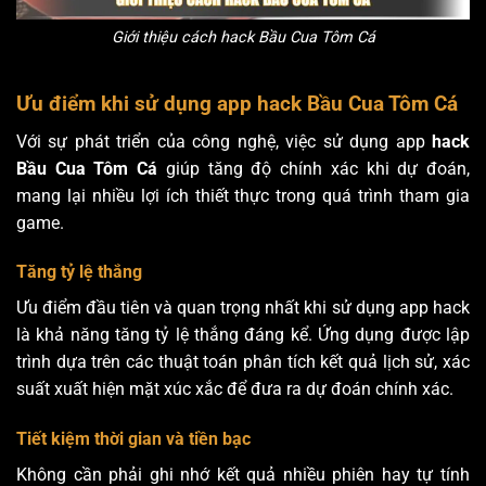
Giới thiệu cách hack Bầu Cua Tôm Cá
Ưu điểm khi sử dụng app hack Bầu Cua Tôm Cá
Với sự phát triển của công nghệ, việc sử dụng app
hack
Bầu Cua Tôm Cá
giúp tăng độ chính xác khi dự đoán,
mang lại nhiều lợi ích thiết thực trong quá trình tham gia
game.
Tăng tỷ lệ thắng
Ưu điểm đầu tiên và quan trọng nhất khi sử dụng app hack
là khả năng tăng tỷ lệ thắng đáng kể. Ứng dụng được lập
trình dựa trên các thuật toán phân tích kết quả lịch sử, xác
suất xuất hiện mặt xúc xắc để đưa ra dự đoán chính xác.
Tiết kiệm thời gian và tiền bạc
Không cần phải ghi nhớ kết quả nhiều phiên hay tự tính