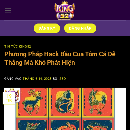
Bỏ
qua
nội
dung
ĐĂNG KÝ
ĐĂNG NHẬP
TIN TỨC KING52
Phương Pháp Hack Bầu Cua Tôm Cá Dễ
Thắng Mà Khó Phát Hiện
ĐĂNG VÀO
THÁNG 6 19, 2025
BỞI
SEO
19
Th6