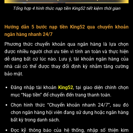
Tổng hợp 4 hình thức nạp tiền King52 tiết kiệm thời gian
Hướng dẫn 5 bước nạp tiền King52 qua chuyển khoản
ngân hàng nhanh 24/7
Phương thức chuyển khoản qua ngân hàng là lựa chọn
được nhiều người chơi ưu tiên vì tính an toàn và thực hiện
dễ dàng bất cứ lúc nào. Lưu ý, tài khoản ngân hàng của
nhà cái có thể được thay đổi định kỳ nhằm tăng cường
bảo mật.
Đăng nhập tài khoản
King52
, tại giao diện chính chọn
mục “Nạp tiền” để chuyển đến trang thanh toán.
Chọn hình thức “Chuyển khoản nhanh 24/7”, sau đó
chọn ngân hàng hội viên đang sử dụng hoặc ngân hàng
bất kỳ trong danh sách.
Đọc kỹ thông báo của hệ thống, nhập số thiện kim