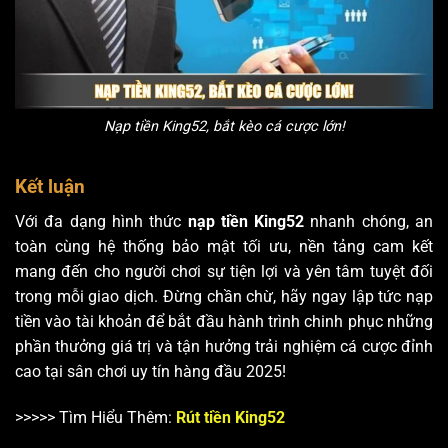
Nạp tiền King52, bắt kèo cá cược lớn!
Kết luận
Với đa dạng hình thức
nạp tiền King52
nhanh chóng, an
toàn cùng hệ thống bảo mật tối ưu, nền tảng cam kết
mang đến cho người chơi sự tiện lợi và yên tâm tuyệt đối
trong mỗi giao dịch. Đừng chần chừ, hãy ngay lập tức nạp
tiền vào tài khoản để bắt đầu hành trình chinh phục những
phần thưởng giá trị và tận hưởng trải nghiệm cá cược đỉnh
cao tại sân chơi uy tín hàng đầu 2025!
>>>>> Tìm Hiểu Thêm:
Rút tiền King52