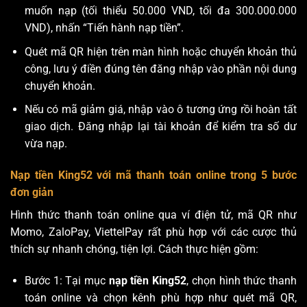
muốn nạp (tối thiểu 50.000 VND, tối đa 300.000.000
VND), nhấn “Tiến hành nạp tiền”.
Quét mã QR hiện trên màn hình hoặc chuyển khoản thủ
công, lưu ý điền đúng tên đăng nhập vào phần nội dung
chuyển khoản.
Nếu có mã giảm giá, nhập vào ô tương ứng rồi hoàn tất
giao dịch. Đăng nhập lại tài khoản để kiểm tra số dư
vừa nạp.
Nạp tiền King52 với mã thanh toán online trong 5 bước
đơn giản
Hình thức thanh toán online qua ví điện tử, mã QR như
Momo, ZaloPay, ViettelPay rất phù hợp với các cược thủ
thích sự nhanh chóng, tiện lợi. Cách thực hiện gồm:
Bước 1: Tại mục
nạp tiền King52
, chọn hình thức thanh
toán online và chọn kênh phù hợp như quét mã QR,