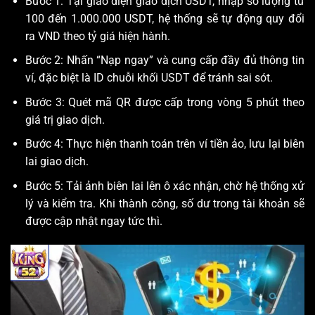
Bước 1: Tại giao diện giao dịch USDT, nhập số lượng từ
100 đến 1.000.000 USDT, hệ thống sẽ tự động quy đổi
ra VND theo tỷ giá hiện hành.
Bước 2: Nhấn “Nạp ngay” và cung cấp đầy đủ thông tin
ví, đặc biệt là ID chuỗi khối USDT để tránh sai sót.
Bước 3: Quét mã QR được cấp trong vòng 5 phút theo
giá trị giao dịch.
Bước 4: Thực hiện thanh toán trên ví tiền ảo, lưu lại biên
lai giao dịch.
Bước 5: Tải ảnh biên lai lên ô xác nhận, chờ hệ thống xử
lý và kiểm tra. Khi thành công, số dư trong tài khoản sẽ
được cập nhật ngay tức thì.