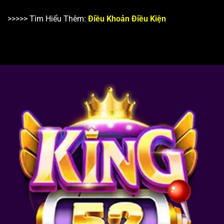
>>>>> Tìm Hiểu Thêm:
Điều Khoản Điều Kiện