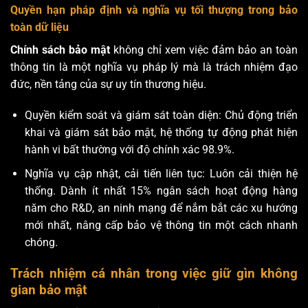
Quyền hạn pháp định và nghĩa vụ tối thượng trong bảo
toàn dữ liệu
Chính sách bảo mật
không chỉ xem việc đảm bảo an toàn
thông tin là một nghĩa vụ pháp lý mà là trách nhiệm đạo
đức, nền tảng của sự uy tín thương hiệu.
Quyền kiểm soát và giám sát toàn diện: Chủ động triển
khai và giám sát bảo mật, hệ thống tự động phát hiện
hành vi bất thường với độ chính xác 98.9%.
Nghĩa vụ cập nhật, cải tiến liên tục: Luôn cải thiện hệ
thống. Dành ít nhất 15% ngân sách hoạt động hàng
năm cho R&D, an ninh mạng để nắm bắt các xu hướng
mới nhất, nâng cấp bảo vệ thông tin một cách nhanh
chóng.
Trách nhiệm cá nhân trong việc giữ gìn không
gian bảo mật