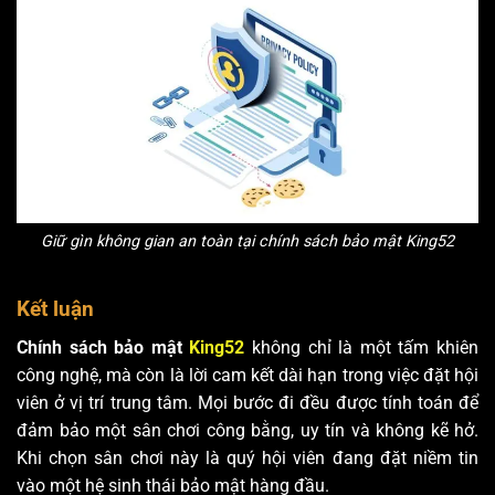
Giữ gìn không gian an toàn tại chính sách bảo mật King52
Kết luận
Chính sách bảo mật
King52
không chỉ là một tấm khiên
công nghệ, mà còn là lời cam kết dài hạn trong việc đặt hội
viên ở vị trí trung tâm. Mọi bước đi đều được tính toán để
đảm bảo một sân chơi công bằng, uy tín và không kẽ hở.
Khi chọn sân chơi này là quý hội viên đang đặt niềm tin
vào một hệ sinh thái bảo mật hàng đầu.