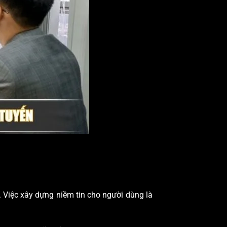
 Việc xây dựng niềm tin cho người dùng là