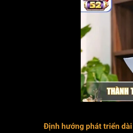
Định hướng phát triển d