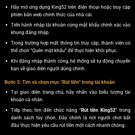
Hãy mở ứng dụng King52 trên điện thoại hoặc truy cập
phiên bản web chính thức của nhà cái.
Tiến hành nhập tài khoản cùng mật khẩu chính xác vào
khung đăng nhập.
Trong trường hợp mất thông tin truy cập, thành viên có
thể chọn “Quên mật khẩu” để thực hiện khôi phục.
Khi đăng nhập thành công, hệ thống sẽ tự động chuyển
bạn về giao diện người dùng chính.
Bước 2: Tìm và chọn mục “Rút tiền” trong tài khoản
Tại giao diện trang chủ, hãy nhấn vào biểu tượng tài
khoản cá nhân.
Tiếp theo, tìm đến chức năng “
Rút tiền King52
” trong
danh sách tùy chọn. Đây chính là nơi người chơi bắt
đầu thực hiện yêu cầu rút tiền một cách nhanh chóng.