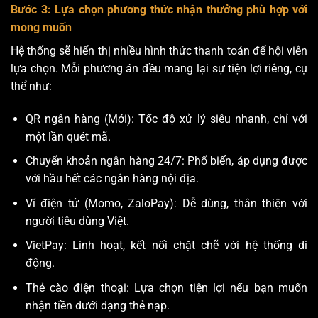
Bước 3: Lựa chọn phương thức nhận thưởng phù hợp với
mong muốn
Hệ thống sẽ hiển thị nhiều hình thức thanh toán để hội viên
lựa chọn. Mỗi phương án đều mang lại sự tiện lợi riêng, cụ
thể như:
QR ngân hàng (Mới): Tốc độ xử lý siêu nhanh, chỉ với
một lần quét mã.
Chuyển khoản ngân hàng 24/7: Phổ biến, áp dụng được
với hầu hết các ngân hàng nội địa.
Ví điện tử (Momo, ZaloPay): Dễ dùng, thân thiện với
người tiêu dùng Việt.
VietPay: Linh hoạt, kết nối chặt chẽ với hệ thống di
động.
Thẻ cào điện thoại: Lựa chọn tiện lợi nếu bạn muốn
nhận tiền dưới dạng thẻ nạp.