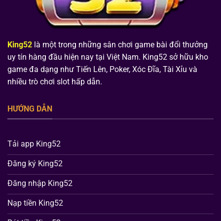
King52
là một trong những sân chơi game bài đổi thưởng
uy tín hàng đầu hiện nay tại Việt Nam. King52 sở hữu kho
game đa dạng như Tiến Lên, Poker, Xóc Đĩa, Tài Xỉu và
nhiều trò chơi slot hấp dẫn.
HƯỚNG DẪN
Tải app King52
Đăng ký King52
Đăng nhập King52
Nạp tiền King52