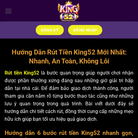
Bỏ
qua
nội
dung
ĐĂNG KÝ
ĐĂNG NHẬP
Hướng Dẫn Rút Tiền King52 Mới Nhất:
Nhanh, An Toàn, Không Lỗi
Rút tiền King52
là bước quan trọng giúp người chơi nhận
được phần thưởng xứng đáng sau những giờ giải trí hấp
dẫn tại nhà cái. Để đảm bảo giao dịch thành công, người
tham gia cần nắm rõ từng bước thao tác cũng như những
lưu ý quan trọng trong quá trình. Bài viết dưới đây sẽ
hướng dẫn chi tiết cách rút, đồng thời cung cấp những mẹo
hữu ích giúp bạn tối ưu hiệu quả giao dịch.
Hướng dẫn 6 bước rút tiền King52 nhanh gọn,