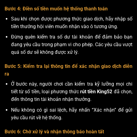
Bước 4: Điền số tiền muốn hệ thống thanh toán
Sau khi chọn được phương thức giao dịch, hãy nhập số
tiền thưởng hội viên muốn nhận vào ô tương ứng.
Đừng quên kiểm tra số dư tài khoản để đảm bảo bạn
đang yêu cầu trong phạm vi cho phép. Các yêu cầu vượt
quá số dư sẽ không được xử lý.
Bước 5: Kiểm tra lại thông tin để xác nhận giao dịch diễn
ra
Ở bước này, người chơi cần kiểm tra kỹ lưỡng mọi chi
tiết từ số tiền, loại phương thức
rút tiền King52
đã chọn,
đến thông tin tài khoản nhận thưởng.
Nếu không có gì sai lệch, hãy nhấn “Xác nhận” để gửi
yêu cầu rút về hệ thống.
Bước 6: Chờ xử lý và nhận thông báo hoàn tất