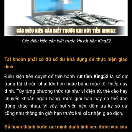
Các điều kiện cần biết trước khi rút tiền King52
Tài khoản phải có đủ số dư khả dụng để thực hiện giao
dịch
Điều kiện tiên quyết để tiến hành
rút tiền King52
là số dư
trong tài khoản phải lớn hơn hoặc bằng mức tối thiểu quy
định. Tùy từng phương thức rút như ví điện tử, thẻ cào hay
chuyển khoản ngân hàng, mức giới hạn này có thể dao
động khác nhau. Vì vậy, hội viên nên kiểm tra kỹ số dư
cũng như thông tin giới hạn trước khi xác nhận giao dịch.
Đã hoàn thành bước xác minh danh tính nếu được yêu cầu