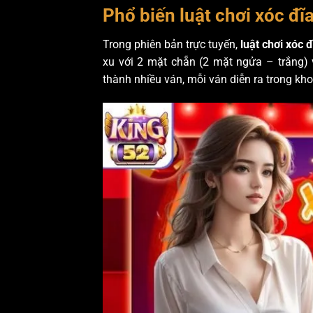
Phổ biến luật chơi xóc đĩ
Trong phiên bản trực tuyến,
luật chơi xóc đ
xu với 2 mặt chẵn (2 mặt ngửa – trắng) 
thành nhiều ván, mỗi ván diễn ra trong kh