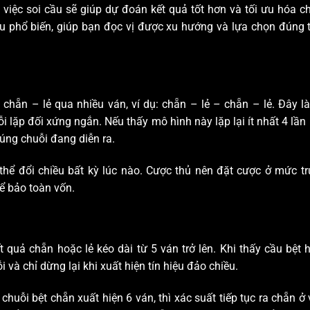
 việc soi cầu sẽ giúp dự đoán kết quả tốt hơn và tối ưu hóa c
ầu phổ biến, giúp bạn đọc vị được xu hướng và lựa chọn đúng 
 chẵn – lẻ qua nhiều ván, ví dụ: chẵn – lẻ – chẵn – lẻ. Đây là
 lặp đối xứng ngắn. Nếu thấy mô hình này lặp lại ít nhất 4 lần 
đúng chuỗi đang diễn ra.
thể đổi chiều bất kỳ lúc nào. Cược thủ nên đặt cược ở mức t
ể bảo toàn vốn.
t quả chẵn hoặc lẻ kéo dài từ 5 ván trở lên. Khi thấy cầu bệt 
 và chỉ dừng lại khi xuất hiện tín hiệu đảo chiều.
huỗi bệt chẵn xuất hiện 6 ván, thì xác suất tiếp tục ra chẵn ở