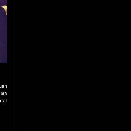
quan
mera
 đặt