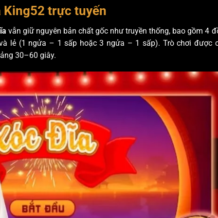
a King52 trực tuyến
ĩa
vẫn giữ nguyên bản chất gốc như truyền thống, bao gồm 4 
và lẻ (1 ngửa – 1 sấp hoặc 3 ngửa – 1 sấp). Trò chơi được 
oảng 30–60 giây.