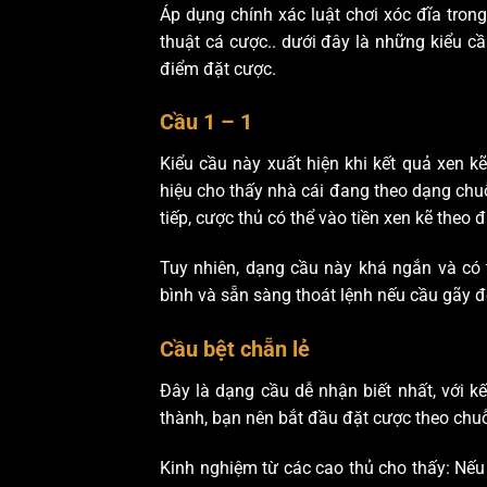
Áp dụng chính xác luật chơi xóc đĩa trong
thuật cá cược.. dưới đây là những kiểu c
điểm đặt cược.
Cầu 1 – 1
Kiểu cầu này xuất hiện khi kết quả xen kẽ
hiệu cho thấy nhà cái đang theo dạng chuỗi
tiếp, cược thủ có thể vào tiền xen kẽ theo 
Tuy nhiên, dạng cầu này khá ngắn và có 
bình và sẵn sàng thoát lệnh nếu cầu gãy đ
Cầu bệt chẵn lẻ
Đây là dạng cầu dễ nhận biết nhất, với kế
thành, bạn nên bắt đầu đặt cược theo chuỗi
Kinh nghiệm từ các cao thủ cho thấy: Nếu c