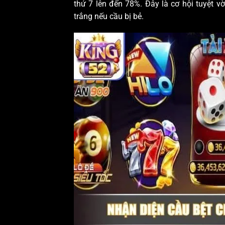
thứ 7 lên đến 78%. Đây là cơ hội tuyệt v
trắng nếu cầu bị bẻ.